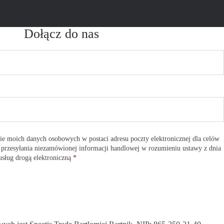
Dołącz do nas
e moich danych osobowych w postaci adresu poczty elektronicznej dla celów
 przesyłania niezamówionej informacji handlowej w rozumieniu ustawy z dnia
usług drogą elektroniczną
*