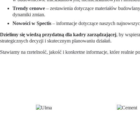
Trendy cenowe
– zestawienia dotyczące materiałów budowlany
dynamiki zmian.
Nowości w Spectis
– informacje dotyczące naszych najnowszyc
Dzielimy się wiedzą przydatną dla kadry zarządzającej
, by wspier
strategicznych decyzji i skutecznym planowaniu działań.
Stawiamy na rzetelność, jakość i konkretne informacje, które realnie 